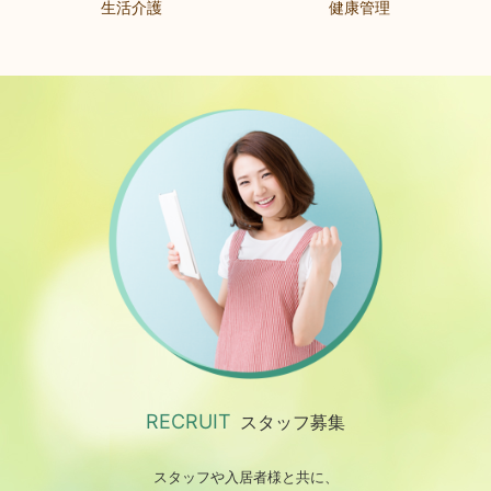
生活介護
健康管理
RECRUIT
スタッフ募集
スタッフや入居者様と共に、