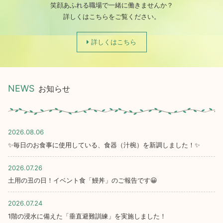
笑顔あふれる職場で一緒に働きませんか？
詳しくはこちらをご覧ください。
詳しくはこちら
NEWS
お知らせ
2026.08.06
✨毎日のお食事に使用している、食器（汁椀）を新調しました！✨
2026.07.26
土用の丑の日！イベント食「鰻丼」のご報告です😀
2026.07.24
1階の浸水に備えた「垂直避難訓練」を実施しました！