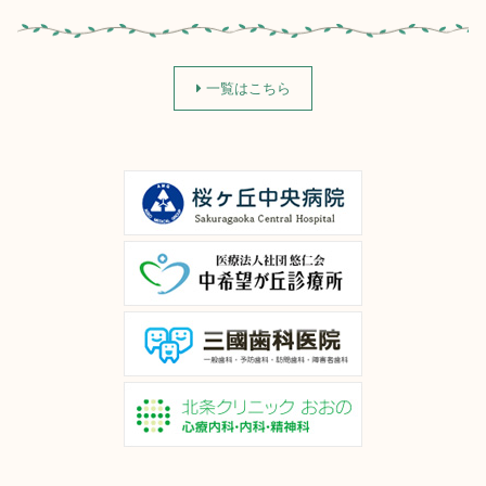
一覧はこちら