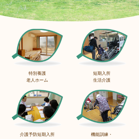
特別養護
短期入所
老人ホーム
生活介護
介護予防短期入所
機能訓練・