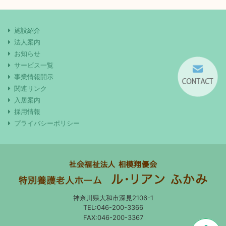
施設紹介
法人案内
お知らせ
サービス一覧
事業情報開示
関連リンク
入居案内
採用情報
プライバシーポリシー
神奈川県大和市深見2106-1
TEL:046-200-3366
FAX:046-200-3367