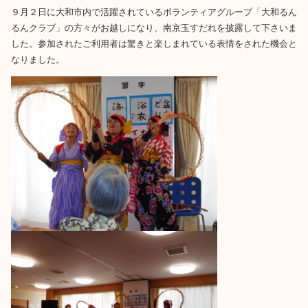
９月２日に大和市内で活躍されているボランティアグループ「大和るん
るんクラブ」の方々がお越しになり、南京玉すだれを披露して下さいま
した。参加されたご利用者は驚きと楽しまれている表情をされた機会と
なりました。