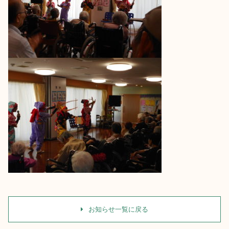
お知らせ一覧に戻る