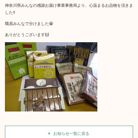
神奈川県みんなの感謝お届け事業事務局より、心温まるお品物を頂きま
した‼
職員みんなで分けました😁
ありがとうございます🙌
お知らせ一覧に戻る