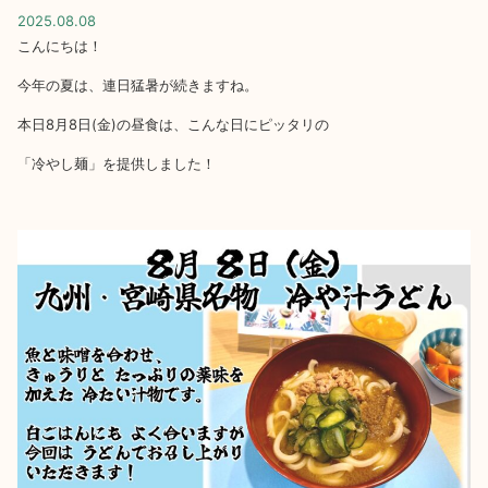
2025.08.08
こんにちは！
今年の夏は、連日猛暑が続きますね。
本日8月8日(金)の昼食は、こんな日にピッタリの
「冷やし麺」を提供しました！