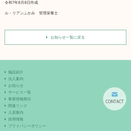
令和7年8月8日作成
ル・リアンふかみ 管理栄養士
お知らせ一覧に戻る
施設紹介
法人案内
お知らせ
サービス一覧
事業情報開示
関連リンク
入居案内
採用情報
プライバシーポリシー