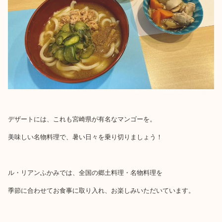
デザートには、これも宮崎県が有名なマンゴーを。
美味しい名物料理で、暑い日々を乗り切りましょう！
ル・リアンふかみでは、全国の郷土料理・名物料理を
季節に合わせてお食事に取り入れ、お楽しみいただいています。