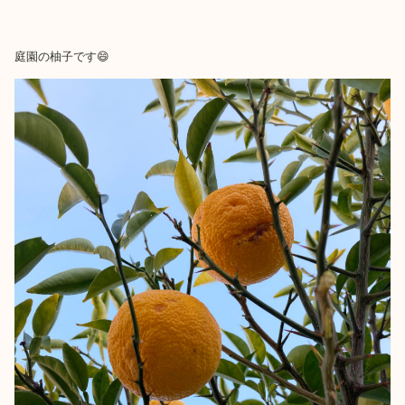
庭園の柚子です😄