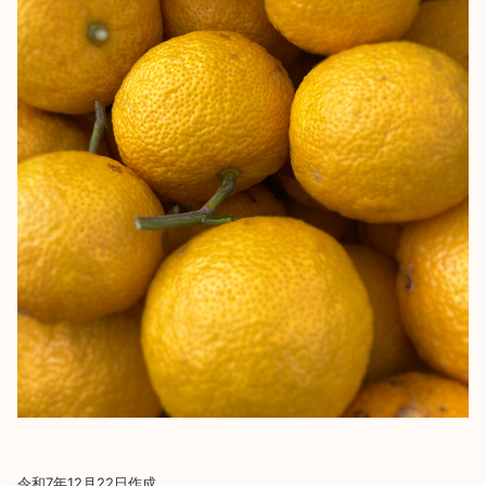
令和7年12月22日作成