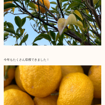
今年もたくさん収穫できました！