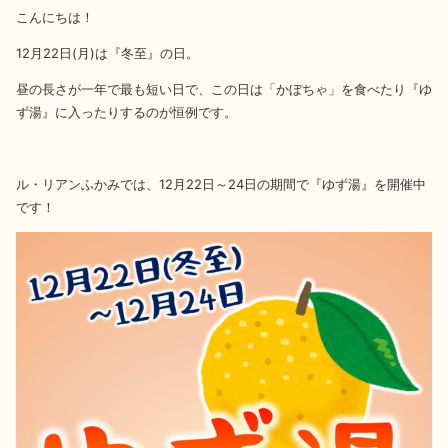
こんにちは！
12月22日(月)は『冬至』の日。
昼の長さが一年で最も短い日で、この日は「かぼちゃ」を食べたり『ゆ
ず湯』に入ったりするのが恒例です。
ル・リアンふかみでは、12月22日～24日の期間で『ゆず湯』を開催中
です！