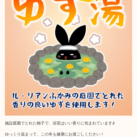
施設庭園でとれた柚子で、浴室はいい香りに包まれています♪
ゆっくり温まって、この冬も健康にお過ごしください！