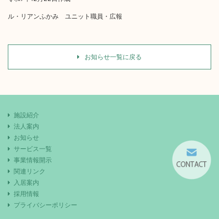
ル・リアンふかみ ユニット職員・広報
お知らせ一覧に戻る
施設紹介
法人案内
お知らせ
サービス一覧
事業情報開示
関連リンク
入居案内
採用情報
プライバシーポリシー