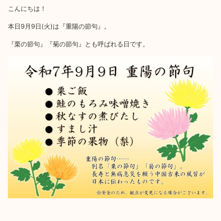
こんにちは！
本日9月9日(火)は『重陽の節句』。
『栗の節句』『菊の節句』とも呼ばれる日です。