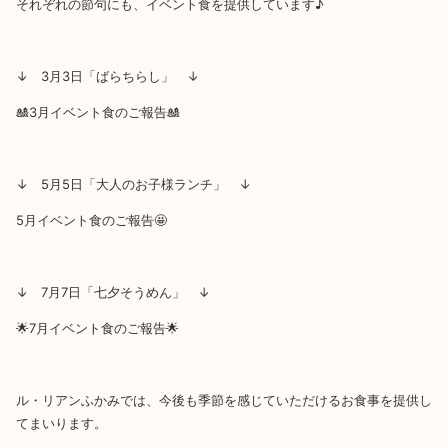
それぞれの節句にも、イベント食を提供しています♪
↓ 3月3日「ばらちらし」 ↓
🎎3月イベント食のご報告🎎
↓ 5月5日「大人のお子様ランチ」 ↓
5月イベント食のご報告🤩
↓ 7月7日「七夕そうめん」 ↓
🌟7月イベント食のご報告🌟
ル・リアンふかみでは、今後も季節を感じていただけるお食事を提供し
てまいります。