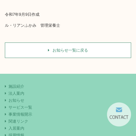
令和7年9月9日作成
ル・リアンふかみ 管理栄養士
お知らせ一覧に戻る
施設紹介
法人案内
お知らせ
サービス一覧
事業情報開示
関連リンク
入居案内
採用情報