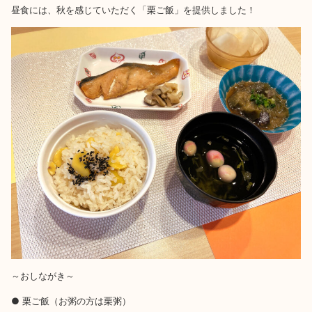
昼食には、秋を感じていただく「栗ご飯」を提供しました！
～おしながき～
● 栗ご飯（お粥の方は栗粥）